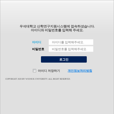
우석대학교 산학연구지원시스템에 접속하셨습니다.
아이디와 비밀번호를 입력해 주세요.
아이디
비밀번호
로그인
아이디 저장하기
개인정보처리방침
COPYRIGHT 2020 BY WOOSUK UNIVERSITY. ALL RIGHT RESERVED.